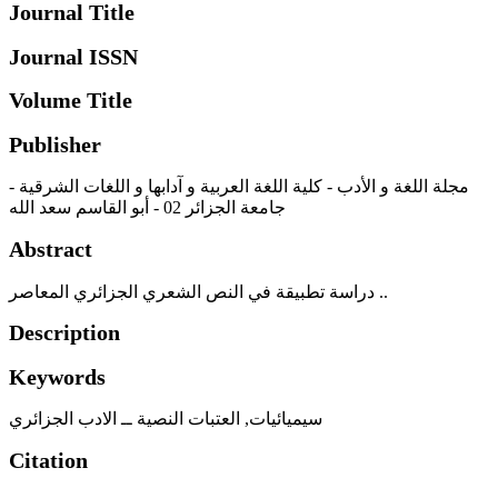
Journal Title
Journal ISSN
Volume Title
Publisher
مجلة اللغة و الأدب - كلية اللغة العربية و آدابها و اللغات الشرقية -
جامعة الجزائر 02 - أبو القاسم سعد الله
Abstract
دراسة تطبيقة في النص الشعري الجزائري المعاصر ..
Description
Keywords
العتبات النصية ــ الادب الجزائري
,
سيميائيات
Citation