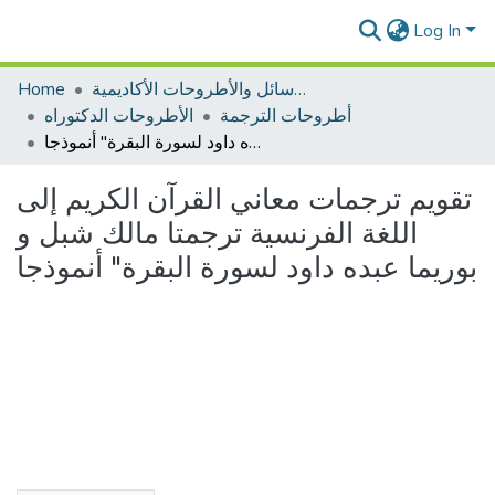
Log In
الرسائل والأطروحات الأكاديمية
Home
أطروحات الترجمة
الأطروحات الدكتوراه
تقويم ترجمات معاني القرآن الكريم إلى اللغة الفرنسية ترجمتا مالك شبل و بوريما عبده داود لسورة البقرة" أنموذجا
تقويم ترجمات معاني القرآن الكريم إلى
اللغة الفرنسية ترجمتا مالك شبل و
بوريما عبده داود لسورة البقرة" أنموذجا