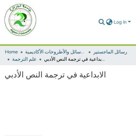
Log In
رسائل الماجستير
الرسائل والأطروحات الأكاديمية
Home
الابداعية في ترجمة النص الأدبي
علم الترجمة
الابداعية في ترجمة النص الأدبي