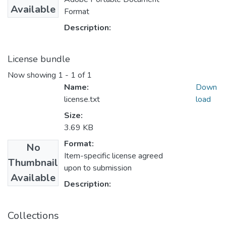
Available
Format
Description:
License bundle
Now showing
1 - 1 of 1
Name:
Down
license.txt
load
Size:
3.69 KB
Format:
No
Item-specific license agreed
Thumbnail
upon to submission
Available
Description:
Collections