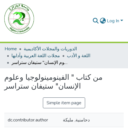
Log In
Home
الدوريات والمجلات الأكاديمية
اللغة و الأدب
مجلات اللغة العربية وآدابها
من كتاب " الفينومينولوجيا وعلوم الإنسان" ستيفان ستراسر
من كتاب " الفينومينولوجيا وعلوم
الإنسان" ستيفان ستراسر
Simple item page
dc.contributor.author
دحامنية, مليكة