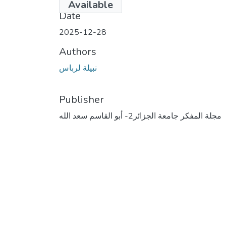
Available
Date
2025-12-28
Authors
نبيلة لرباس
Publisher
مجلة المفكر جامعة الجزائر2- أبو القاسم سعد الله