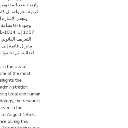
وازدياد عدد المفقودي
فردية معزولة، بل كان
957
التعريف القانوني 
ماتزال قائمة إلى ا
قضائية، ثم اختفوا ن
in the city of
 one of the most
ghlights the
 administration
going legal and human
dology, the research
erved in the
h to August 1957.
ce during this