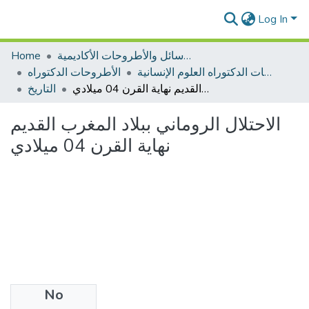
Log In
Home
الرسائل والأطروحات الأكاديمية
الأطروحات الدكتوراه العلوم الإنسانية
الأطروحات الدكتوراه
الاحتلال الروماني ببلاد المغرب القديم نهاية القرن 04 ميلادي
التاريخ
الاحتلال الروماني ببلاد المغرب القديم
نهاية القرن 04 ميلادي
No
Files