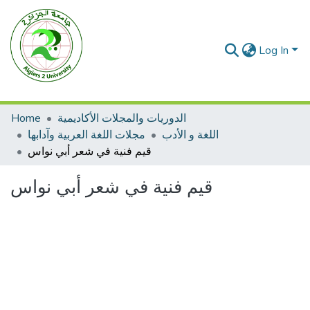
Log In
الدوريات والمجلات الأكاديمية
Home
اللغة و الأدب
مجلات اللغة العربية وآدابها
قيم فنية في شعر أبي نواس
قيم فنية في شعر أبي نواس