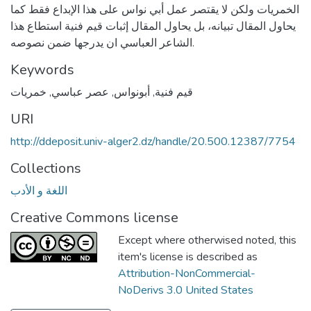
الخمريات ولكن لا يقتصر عمل أبي نواس على هذا الإبداع فقط كما
يحاول المقال تبيانه، بل يحاول المقال إثبات قيم فنية استطاع هذا
الشاعر العباسي ان يدرجها ضمن نصوصه.
Keywords
قيم فنية
,
أبونواس
,
عصر عباسي
,
خمريات
URI
http://ddeposit.univ-alger2.dz/handle/20.500.12387/7754
Collections
اللغة و الأدب
Creative Commons license
Except where otherwised noted, this
item's license is described as
Attribution-NonCommercial-
NoDerivs 3.0 United States