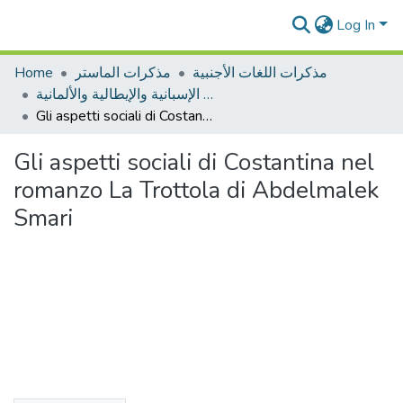
Log In
Home
مذكرات الماستر
مذكرات اللغات الأجنبية
مذكرات الماستر اللغات الإسبانية والإيطالية والألمانية
Gli aspetti sociali di Costantina nel romanzo La Trottola di Abdelmalek Smari
Gli aspetti sociali di Costantina nel
romanzo La Trottola di Abdelmalek
Smari