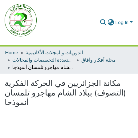
Log In
Home
الدوريات والمجلات الأكاديمية
مجلة أفكار وآفاق
مجلات متعددة التخصصات والمجالات
مكانة الجزائريين في الحركة الفكرية (التصوف) ببلاد الشام مهاجرو تلمسان أنموذجا
مكانة الجزائريين في الحركة الفكرية
(التصوف) ببلاد الشام مهاجرو تلمسان
أنموذجا