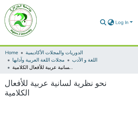
Log In
الدوريات والمجلات الأكاديمية
Home
اللغة و الأدب
مجلات اللغة العربية وآدابها
نحو نظرية لسانية عربية للأفعال الكلامية
نحو نظرية لسانية عربية للأفعال
الكلامية