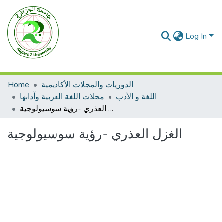
Log In
الدوريات والمجلات الأكاديمية
Home
اللغة و الأدب
مجلات اللغة العربية وآدابها
الغزل العذري -رؤية سوسيولوجية
الغزل العذري -رؤية سوسيولوجية