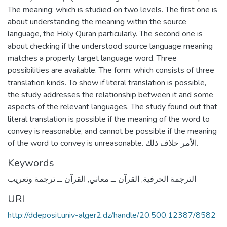
The meaning: which is studied on two levels. The first one is
about understanding the meaning within the source
language, the Holy Quran particularly. The second one is
about checking if the understood source language meaning
matches a properly target language word. Three
possibilities are available. The form: which consists of three
translation kinds. To show if literal translation is possible,
the study addresses the relationship between it and some
aspects of the relevant languages. The study found out that
literal translation is possible if the meaning of the word to
convey is reasonable, and cannot be possible if the meaning
of the word to convey is unreasonable. الأمر خلاف ذلك.
Keywords
الترجمة الحرفية
,
القرآن ــ معاني
,
القرآن ــ ترجمة وتعريب
URI
http://ddeposit.univ-alger2.dz/handle/20.500.12387/8582