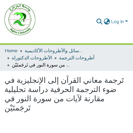
Log In
الرسائل والأطروحات الأكاديمية
Home
أطروحات الترجمة
الأطروحات الدكتوراه
تَرجمة معاني القرآن إلى الإنجليزية في ضوء الترجمة الحرفية دراسة تحليلية مقارنة لآيات من سورة النور في تَرجَمتَيْن
تَرجمة معاني القرآن إلى الإنجليزية في
ضوء الترجمة الحرفية دراسة تحليلية
مقارنة لآيات من سورة النور في
تَرجَمتَيْن