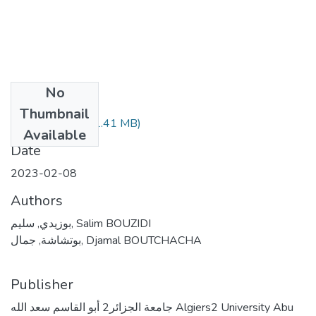
No
Files
Thumbnail
(1.41 MB)
بوزيدي سليم.pdf
Available
Date
2023-02-08
Authors
بوزيدي, سليم, Salim BOUZIDI
بوتشاشة, جمال, Djamal BOUTCHACHA
Publisher
جامعة الجزائر2 أبو القاسم سعد الله Algiers2 University Abu