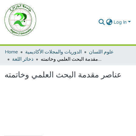
Log In
Home
الدوريات والمجلات الأكاديمية
علوم اللسان
عناصر مقدمة البحث العلمي وخاتمته
ذخائر اللغة
عناصر مقدمة البحث العلمي وخاتمته