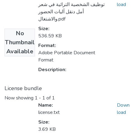
توظيف الشخصية التراثية في شعر
load
أمل دنقل آليات الحضور
والاشتغال.pdf
Size:
No
536.59 KB
Thumbnail
Format:
Available
Adobe Portable Document
Format
Description:
License bundle
Now showing
1 - 1 of 1
Name:
Down
license.txt
load
Size:
3.69 KB