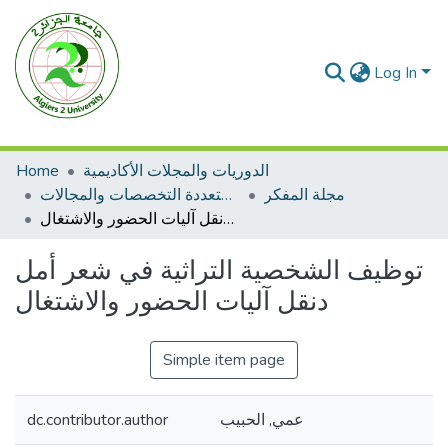
Log In
Home
الدوريات والمجلات الأكاديمية
مجلة المفكر
مجلات متعددة التخصصات والمجالات
توظيف الشخصية التراثية في شعر أمل دنقل آليات الحضور والاشتغال
توظيف الشخصية التراثية في شعر أمل
دنقل آليات الحضور والاشتغال
Simple item page
dc.contributor.author
عمي, الحبيب