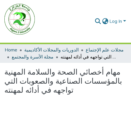
Log In
مجلات علم الإجتماع
الدوريات والمجلات الأكاديمية
Home
مهام أخصائي الصحة والسلامة المهنية بالمؤسسات الصناعية والصعوبات التي تواجهه في أدائه لمهنته
مجلة الأسرة والمجتمع
مهام أخصائي الصحة والسلامة المهنية
بالمؤسسات الصناعية والصعوبات التي
تواجهه في أدائه لمهنته