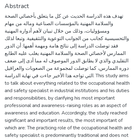
Abstract
تهدف هذه الدراسة الحديث عن كل ما يتعلق بأخصائي الصحة
والسلامة المهنية بالمؤسسات الصناعية وماله من مهام
ومسؤوليات، وذلك من خلال تبيان لأهم أدواره المهنية
والتحسيسية كجانب من الجوانب التوعوية والتثقيفية. وتبعا لذلك
فقد توصلت الدراسة إلى نتائج هامة ومهمة أهمها: أن الدور
الممارس لأخصائي الصحة والسلامة المهنية يغلب عليه الطابع
التقليدي والذي لا يطابق الدور الموصوف له مما أدى إلى ضعف
دوره الممارس، كما توصلت لمجموعة من الصعوبات والعراقيل
التي تواجه هذا الأخير جاءت في نهاية الدراسة. This study aims
to talk about everything related to the occupational health
and safety specialist in industrial institutions and his duties
and responsibilities, by clarifying his most important
professional and awareness-raising roles as an aspect of
awareness and education. Accordingly, the study reached
significant and important results, the most important of
which are: The practicing role of the occupational health and
safety specialist is predominantly traditional and does not