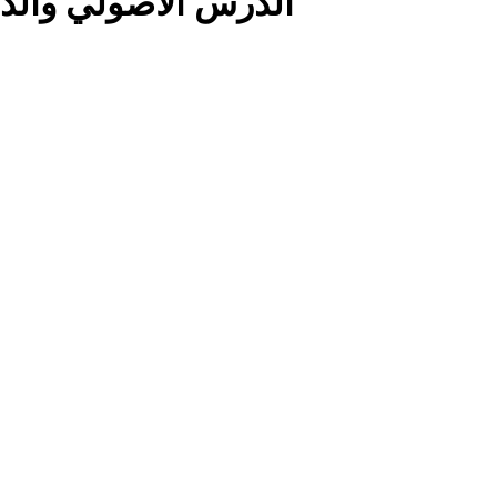
الدّرس الأصولي والد