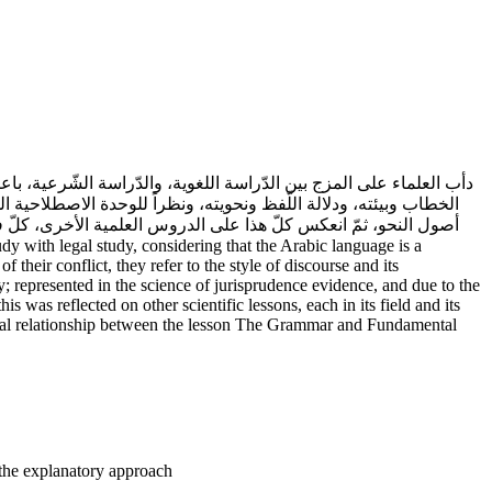
دأب العلماء على المزج بين الدّراسة اللغوية، والدّراسة الشّرعية، باع
الخطاب وبيئته، ودلالة اللّفظ ونحويته، ونظراً للوحدة الاصطلاحية ا
أصول النحو، ثمّ انعكس كلّ هذا على الدروس العلمية الأخرى، كلّ في 
heir conflict, they refer to the style of discourse and its
y; represented in the science of jurisprudence evidence, and due to the
was reflected on other scientific lessons, each in its field and its
pivotal relationship between the lesson The Grammar and Fundamental
the explanatory approach