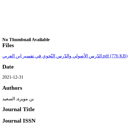
No Thumbnail Available
Files
الدّرس الأصولي والدّرس النّحوي في تفسير ابن العربي.pdf
(776 KB)
Date
2021-12-31
Authors
بن مويزة, السعيد
Journal Title
Journal ISSN