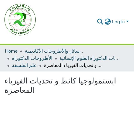
Log In
الرسائل والأطروحات الأكاديمية
Home
الأطروحات الدكتوراه العلوم الإنسانية
الأطروحات الدكتوراه
ابستمولوجيا كانط و تحديات الفيزياء المعاصرة
علم الفلسفة
ابستمولوجيا كانط و تحديات الفيزياء
المعاصرة