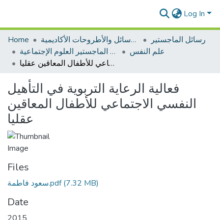
Log In
رسائل الماجستير
الرسائل والأطروحات الأكاديمية
Home
علم النفس
رسائل الماجستير العلوم الإجتماعية
فعالية الرعاية التربوية في التأهيل النفسي الاجتماعي للأطفال المعاقين عقليا
فعالية الرعاية التربوية في التأهيل
النفسي الاجتماعي للأطفال المعاقين
عقليا
Files
(7.32 MB)
سعود فاطمة.pdf
Date
2015