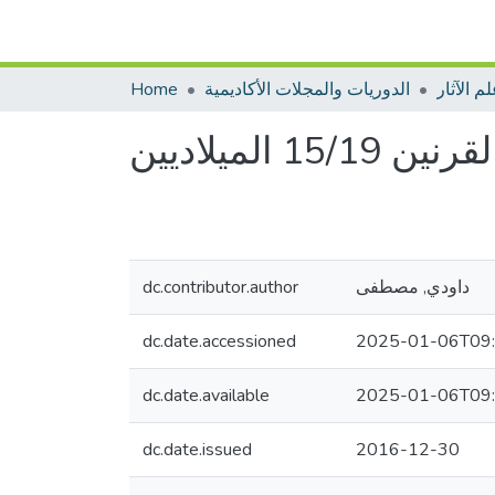
م الآثار
الدوريات والمجلات الأكاديمية
Home
لميلاديين
داودي, مصطفى
dc.contributor.author
dc.date.accessioned
2025-01-06T09:
dc.date.available
2025-01-06T09:
dc.date.issued
2016-12-30