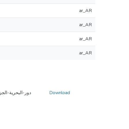
ar_AR
ar_AR
ar_AR
ar_AR
Download
دور-البحرية-الجز