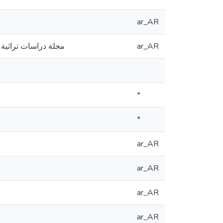
ar_AR
ar_AR
مجلة دراسات تراثية - مخب
*
*
ar_AR
ar_AR
ar_AR
ar_AR