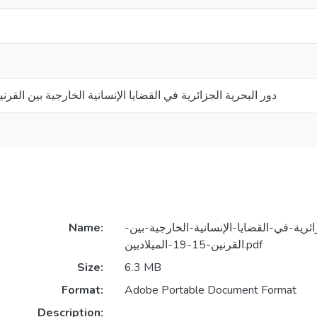
دور البحرية الجزائرية في القضايا الإنسانية الخارجية بين القرنين 15/19 الميلاد
ائرية-في-القضايا-الإنسانية-الخارجية-بين-
Name:
القرنين-15-19-الميلاديين.pdf
Size:
6.3 MB
Format:
Adobe Portable Document Format
Description: