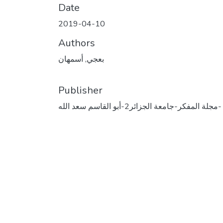
Date
2019-04-10
Authors
بعجي, أسمهان
Publisher
مجلة المفكر-جامعة الجزائر2-أبو القاسم سعد الله-