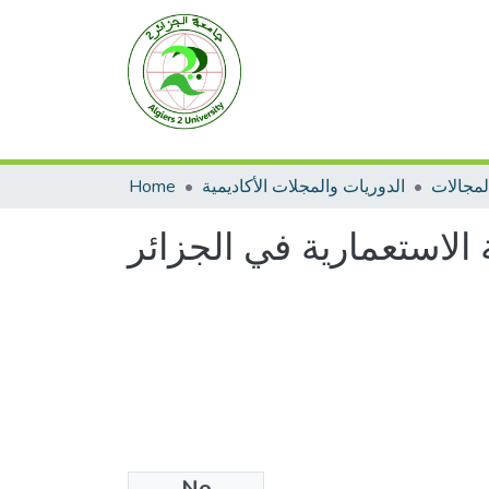
Home
الدوريات والمجلات الأكاديمية
الاستعمارية في الجزائر
No