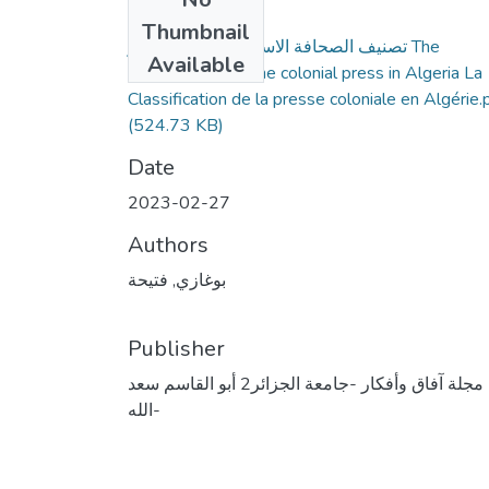
Files
Thumbnail
تصنيف الصحافة الاستعمارية في الجزائر The
Available
Classification of the colonial press in Algeria La
Classification de la presse coloniale en Algérie.
(524.73 KB)
Date
2023-02-27
Authors
بوغازي, فتيحة
Publisher
مجلة آفاق وأفكار -جامعة الجزائر2 أبو القاسم سعد
الله-