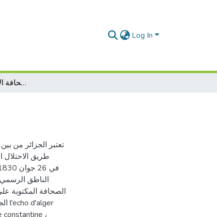
Log In
تصنيف الصحافة الاستعمارية في الجزائر
تعتبر الجزائر من بين
الناطق الرسمي 
الصحافة المكتوبة على
ger