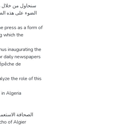
الضوء على هذه الصح
he press as a form of
g which the
hus inaugurating the
jor daily newspapers
Dépêche de
lyze the role of this
 in Algeria
الصحافة الاستعما
cho of Algier