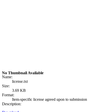
No Thumbnail Available
Name:
license.txt
Size:
3.69 KB
Format:
Item-specific license agreed upon to submission
Description: