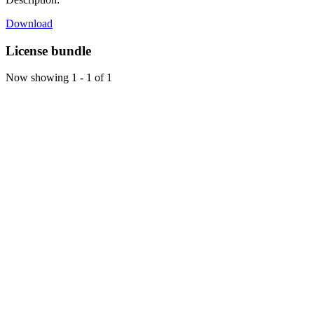
Download
License bundle
Now showing
1 - 1 of 1