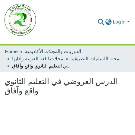
Log In
Home
الدوريات والمجلات الأكاديمية
مجلة اللسانيات التطبيقية
مجلات اللغة العربية وآدابها
الدرس العروضي في التعليم الثانوي واقع وآفاق
الدرس العروضي في التعليم الثانوي
واقع وآفاق