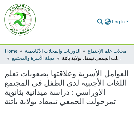
Log In
مجلات علم الإجتماع
الدوريات والمجلات الأكاديمية
Home
العوامل الأسرية وعلاقتها بصعوبات تعلم اللغات الأجنبية لدى الطفل في المجتمع الاوراسي : دراسة ميدانية بثانوية تمرحولت الجمعي تيمقاد بولاية باتنة
مجلة الأسرة والمجتمع
العوامل الأسرية وعلاقتها بصعوبات تعلم
اللغات الأجنبية لدى الطفل في المجتمع
الاوراسي : دراسة ميدانية بثانوية
تمرحولت الجمعي تيمقاد بولاية باتنة