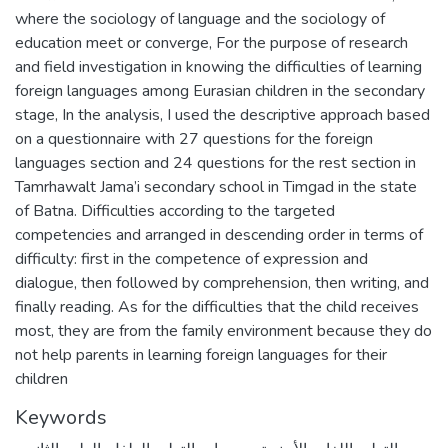
where the sociology of language and the sociology of
education meet or converge, For the purpose of research
and field investigation in knowing the difficulties of learning
foreign languages among Eurasian children in the secondary
stage, In the analysis, I used the descriptive approach based
on a questionnaire with 27 questions for the foreign
languages section and 24 questions for the rest section in
Tamrhawalt Jama’i secondary school in Timgad in the state
of Batna. Difficulties according to the targeted
competencies and arranged in descending order in terms of
difficulty: first in the competence of expression and
dialogue, then followed by comprehension, then writing, and
finally reading. As for the difficulties that the child receives
most, they are from the family environment because they do
not help parents in learning foreign languages for their
children
Keywords