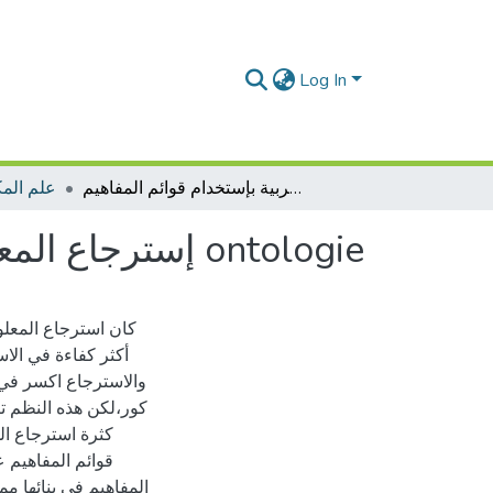
Log In
إسترجاع المعلومات في البيئة الرقمية العربية بإستخدام قوائم المفاهيم ontologie
علم الم
إسترجاع المعلومات في البيئة الرقمية العربية بإستخدام قوائم المفاهيم ontologie
كان استرجاع المعل
أكثر كفاءة في الا
والاسترجاع اكسر في ب
كور،لكن هذه النظم تر
كثرة استرجاع ال
قوائم المفاهيم 
المفاهيم في بنائها 