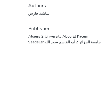
Authors
شاشة, فارس
Publisher
Algiers 2 University Abou El Kacem
Saadallahجامعة الجزائر 2 أبو القاسم سعد الله