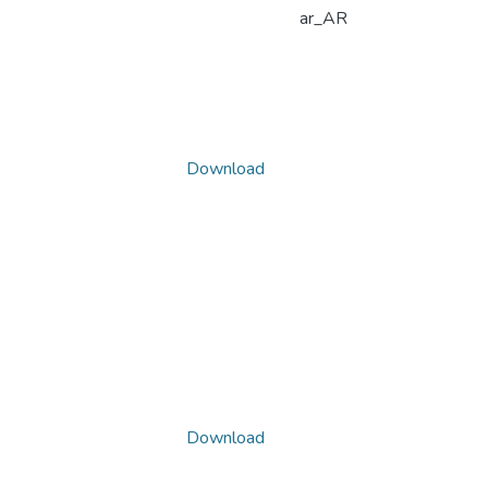
ar_AR
Download
Download