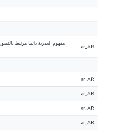
مفهوم العذرية دائما مرتبط بالتصور
ar_AR
ar_AR
ar_AR
ar_AR
ar_AR