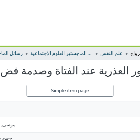
علم النفس
رسائل الماجستير العلوم الإجتماعية
رسائل الما
 العذرية عند الفتاة وصدمة فض ا
Simple item page
موسى, )