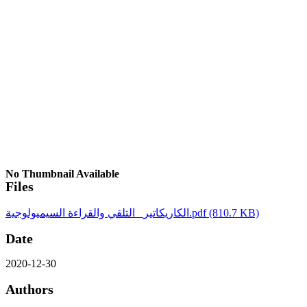
No Thumbnail Available
Files
الكاريكاتير_ التلقي والقراءة السيميولوجية.pdf
(810.7 KB)
Date
2020-12-30
Authors