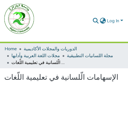
Log In
Home
الدوريات والمجلات الأكاديمية
مجلة اللسانيات التطبيقية
مجلات اللغة العربية وآدابها
الإسهامات الّلسانية في تعليمية اللّغات
الإسهامات الّلسانية في تعليمية اللّغات