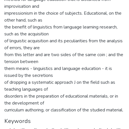
improvisation and
impressionism in the choice of subjects. Educational, on the
other hand, such as
the benefit of linguistics from language learning research,
such as the acquisition
of linguistic acquisition and its peculiarities from the analysis
of errors, they are
from this letter and are two sides of the same coin ; and the
tension between
them means - linguistics and language education - it is
issued by the secretions
of dropping a systematic approach J on the field such as
teaching languages of
disorders in the preparation of educational materials, or in
the development of
curriculum authoring, or classification of the studied material.
Keywords