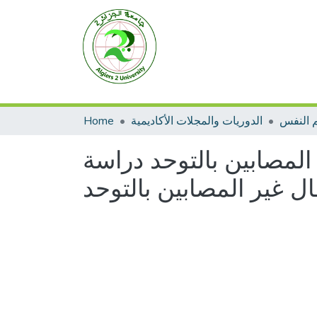
Home
الدوريات والمجلات الأكاديمية
 النفس
المصابين بالتوحد دراسة
ال غير المصابين بالتوحد