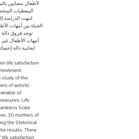
المعطيات المتحصل
الحياة بين أمهات الأط
توجد فروق دالة إح
أمهات الأطفال غير م
ايجابية دالة إحصا،
n life satisfaction
ommitment,
a study of the
rs of autistic
variable of
measures: Life
Hardness Scale
ren, 30 mothers of
ing the Statistical
he results: There
 life satisfaction