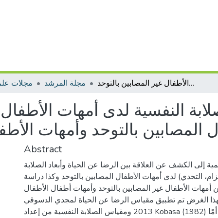
الرضا عن الحياة والصلابة النفسية لدى أمهات الأطفال المصابين بالتوحد دراسة مقارنة بين أمهات الأطفال المصابين بالتوحد وأمهات الأطفال غير المصابين بالتوحد
مجلة المرشد
مجلات علم
لابة النفسية لدى أمهات الأطفال 
ل المصابين بالتوحد وأمهات الأطف
Abstract
ية إلى الكشف عن العلاقة بين الرضا عن الحياة وأبعاد الصلابة
تزام، التحدي) لدى أمهات الأطفال المصابين بالتوحد وكذا دراسة
ين أمهات الأطفال غير المصابين بالتوحد وأمهات أطفال الأطفال
لهذا الغرض تم تطبيق مقياس الرضا عن الحياة لمجدي الدسوقي
2013 ومقياس الصلابة النفسية من إعداد Kobasa (1982) على عينة من30 أمًا