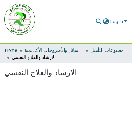
Log In
مطبوعات التأهيل
الرسائل والأطروحات الأكاديمية
Home
الارشاد والعلاج النفسي
الارشاد والعلاج النفسي