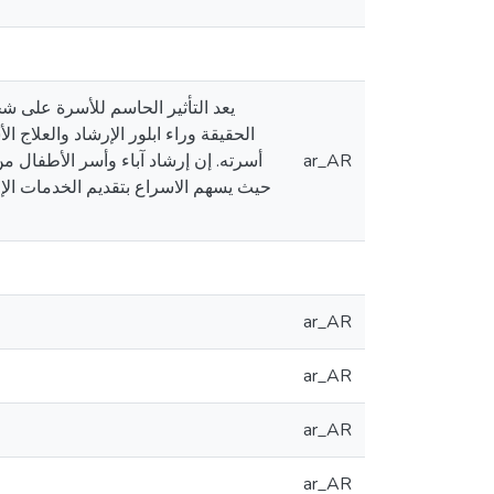
يعد التأثير الحاسم للأسرة على 
الحقيقة وراء ابلور الإرشاد والعلاج 
ar_AR
أسرته. إن إرشاد آباء وأسر الأطفال 
حيث يسهم الاسراع بتقديم الخدمات الإرش
ar_AR
ar_AR
ar_AR
ar_AR