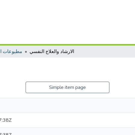
الارشاد والعلاج النفسي
مطبوعات ال
Simple item page
7:38Z