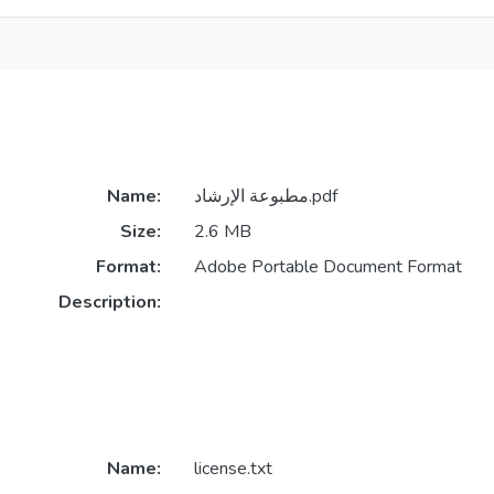
مطبوعة الإرشاد.pdf
Name:
Size:
2.6 MB
Format:
Adobe Portable Document Format
Description:
Name:
license.txt