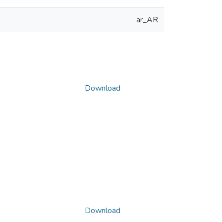
ar_AR
Download
Download