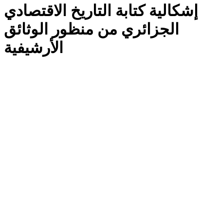
إشكالية كتابة التاريخ الاقتصادي
الجزائري من منظور الوثائق
الأرشيفية