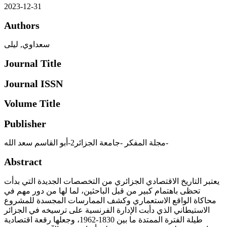
2023-12-31
Authors
سعداوي, ليلى
Journal Title
Journal ISSN
Volume Title
Publisher
مجلة المفكر -جامعة الجزائر2-أبو القاسم سعد الله-
Abstract
يعتبر التاريخ الاقتصادي الجزائري من التخصصات الجديدة التي بدأت
تحظى باهتمام كبير من قبل الباحثين، لما لها من دور مهم في
محاكاة الواقع الاستعماري وكشف الممارسات المجسدة للمشروع
الاستيطاني الذي دأبت الإدارة الفرنسية على ترسيخه في الجزائر
طيلة الفترة الممتدة ما بين 1830-1962، وجعلها رقعة اقتصادية