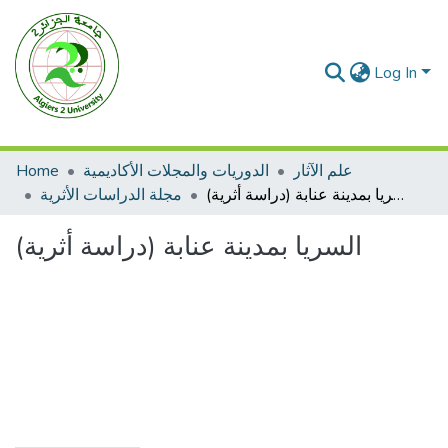
Log In
علم الآثار
الدوريات والمجلات الأكاديمية
Home
السريا بمدينة عنابة (دراسة أثرية)
مجلة الدراسات الأثرية
السريا بمدينة عنابة (دراسة أثرية)