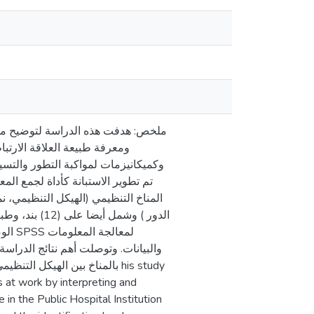
ملخص: هدفت هذه الدراسة لتوضيح مصط
ومعرفة طبيعة العلاقة الارت،
وكميكانيزمات لمواكبة التطور والتس
لمعا
والبيانات. وتوصلت أهم نتائج الدرا
بالمناخ بين الهيك his study
s at work by interpreting and
in the Public Hospital Institution