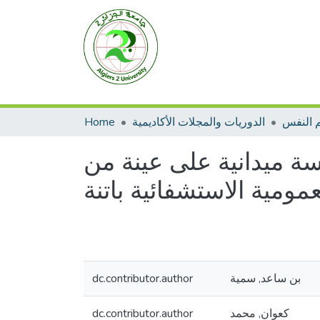
Home
الدوريات والمجلات الأكاديمية
 النفس
سة ميدانية على عينة من
ومية الاستشفائية باتنة
dc.contributor.author
بن ساعد, سمية
dc.contributor.author
كعوان, محمد