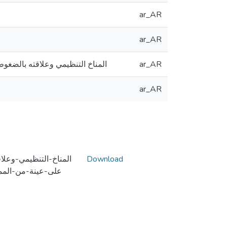
ar_AR
ar_AR
المناخ التنظيمي وعلاقته بالضغوط
ar_AR
ar_AR
المناخ-التنظيمي-وعل-
Download
على-عينة-من-الم-