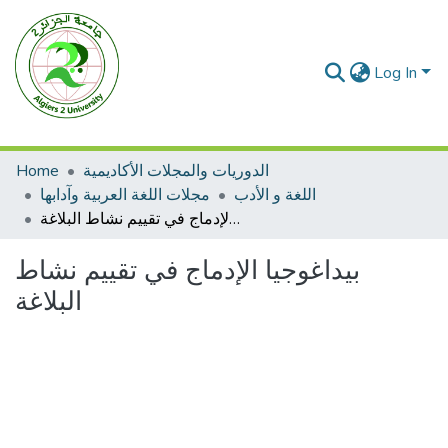
Log In
الدوريات والمجلات الأكاديمية
Home
اللغة و الأدب
مجلات اللغة العربية وآدابها
بيداغوجيا الإدماج في تقييم نشاط البلاغة
بيداغوجيا الإدماج في تقييم نشاط
البلاغة