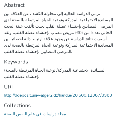
Abstract
ترمي الدراسة الحالية إلى محاولة الكشف عن العلاقة بين
المساندة الاجتماعية المدركة ونوعية الحياة المرتبطة بالصحة لدى
المرضى المصابين بإحتشاء عضلة القلب بحيث تألفت عينة البحث
الحالي تعدادا من (60) مريض مصاب بإحتشاء عضلة القلب، ولقد
أسفرت نتائج الدراسة عن وجود علاقة ارتباط دالة احصائيا بين
المساندة الاجتماعية المدركة ونوعية الحياة المرتبطة بالصحة لدى
المرضى المصابين بإحتشاء عضلة القلب.
Keywords
المساندة الاجتماعية المدركة/ نوعية الحياة المرتبطة بالصحة/
إحتشاء عضلة القلب.
URI
http://ddeposit.univ-alger2.dz/handle/20.500.12387/3983
Collections
مجلة دراسات في علم النفس الصحة