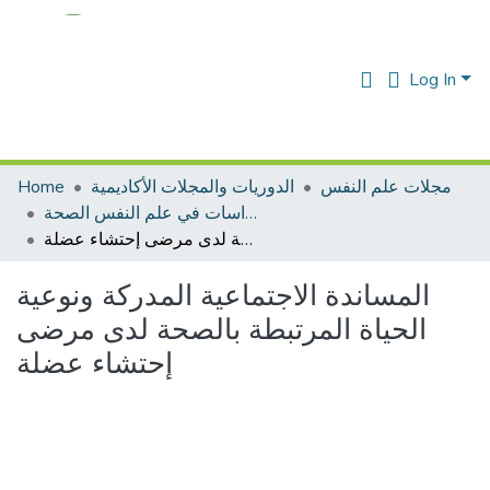
Log In
مجلات علم النفس
الدوريات والمجلات الأكاديمية
Home
مجلة دراسات في علم النفس الصحة
المساندة الاجتماعية المدركة ونوعية الحياة المرتبطة بالصحة لدى مرضی إحتشاء عضلة
المساندة الاجتماعية المدركة ونوعية
الحياة المرتبطة بالصحة لدى مرضی
إحتشاء عضلة