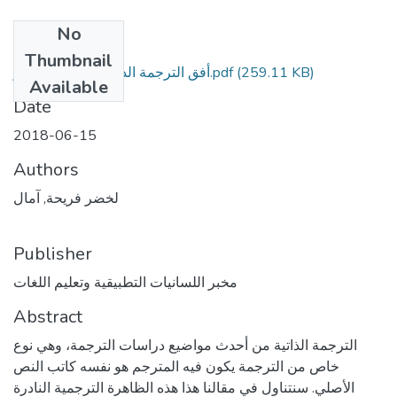
No
Files
Thumbnail
(259.11 KB)
أفق الترجمة الذاتية بين الأنا و الآخر.pdf
Available
Date
2018-06-15
Authors
لخضر فريحة, آمال
Publisher
مخبر اللسانيات التطبيقية وتعليم اللغات
Abstract
الترجمة الذاتية من أحدث مواضيع دراسات الترجمة، وهي نوع
خاص من الترجمة يكون فيه المترجم هو نفسه كاتب النص
الأصلي. سنتناول في مقالنا هذا هذه الظاهرة الترجمية النادرة