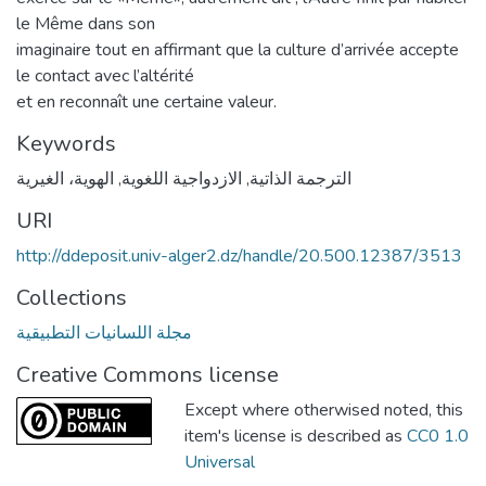
le Même dans son
imaginaire tout en affirmant que la culture d’arrivée accepte
le contact avec l’altérité
et en reconnaît une certaine valeur.
Keywords
الترجمة الذاتية
,
الازدواجية اللغوية
,
الهوية، الغيرية
URI
http://ddeposit.univ-alger2.dz/handle/20.500.12387/3513
Collections
مجلة اللسانيات التطبيقية
Creative Commons license
Except where otherwised noted, this
item's license is described as
CC0 1.0
Universal