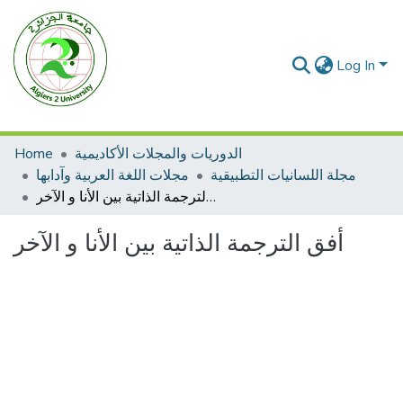
Log In
الدوريات والمجلات الأكاديمية
Home
مجلة اللسانيات التطبيقية
مجلات اللغة العربية وآدابها
أفق الترجمة الذاتية بين الأنا و الآخر
أفق الترجمة الذاتية بين الأنا و الآخر