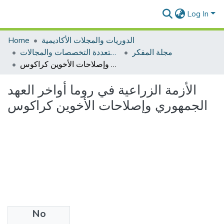
Log In
Home
الدوريات والمجلات الأكاديمية
مجلة المفكر
مجلات متعددة التخصصات والمجالات
الأزمة الزراعية في روما أواخر العهد الجمهوري وإصلاحات الأخوين كراكوس
الأزمة الزراعية في روما أواخر العهد
الجمهوري وإصلاحات الأخوين كراكوس
No
Files