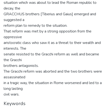
situation which was about to lead the Roman republic to
decay, the
GRACCHUS brothers [Tiberius and Gaius] emerged and
suggested a
reform plan to remedy to the situation.
That reform was met by a strong opposition from the
oppressive
aristocratic class who saw it as a threat to their wealth and
interests. The
senate resisted to the Gracchi reform as well and became
the Gracchi
brothers antagonists.
The Gracchi reform was aborted and the two brothers were
assassinated
in a tragic way, the situation in Rome worsened and led to a
long lasting
civil wars.
Keywords