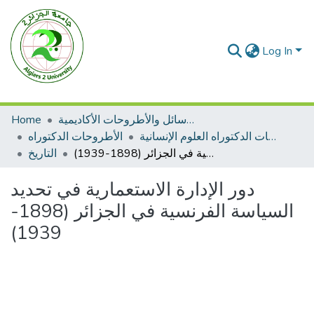
Log In
الرسائل والأطروحات الأكاديمية
Home
الأطروحات الدكتوراه العلوم الإنسانية
الأطروحات الدكتوراه
دور الإدارة الاستعمارية في تحديد السياسة الفرنسية في الجزائر (1898-1939)
التاريخ
دور الإدارة الاستعمارية في تحديد
السياسة الفرنسية في الجزائر (1898-
1939)