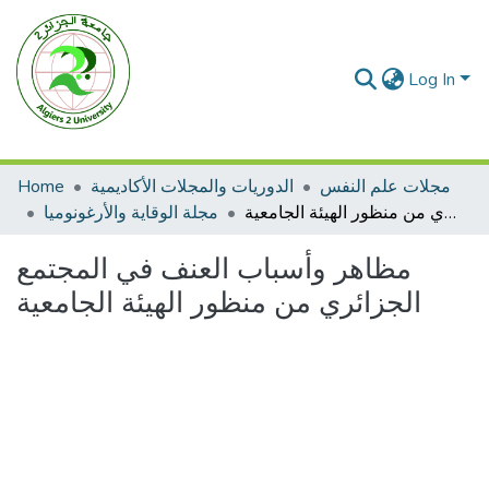
Log In
مجلات علم النفس
الدوريات والمجلات الأكاديمية
Home
مظاهر وأسباب العنف في المجتمع الجزائري من منظور الهيئة الجامعية
مجلة الوقاية والأرغونوميا
مظاهر وأسباب العنف في المجتمع
الجزائري من منظور الهيئة الجامعية