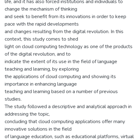
life, and it has also forced institutions and individuals to
change the mechanism of thinking
and seek to benefit from its innovations in order to keep
pace with the rapid developments
and changes resulting from the digital revolution. In this
context, this study comes to shed
light on cloud computing technology as one of the products
of the digital revolution, and to
indicate the extent of its use in the field of language
teaching and learning, by exploring
the applications of cloud computing and showing its
importance in enhancing language
teaching and learning based on a number of previous
studies.
The study followed a descriptive and analytical approach in
addressing the topic,
concluding that cloud computing applications offer many
innovative solutions in the field
of language education, such as educational platforms, virtual