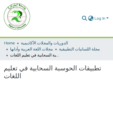
Log In
Home
الدوريات والمجلات الأكاديمية
مجلة اللسانيات التطبيقية
مجلات اللغة العربية وآدابها
تطبيقات الحوسبة السحابية في تعليم اللغات
تطبيقات الحوسبة السحابية في تعليم
اللغات