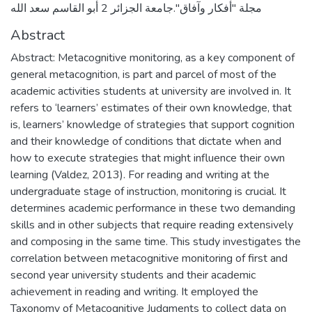
مجلة "أفكار وآفاق".جامعة الجزائر 2 أبو القاسم سعد الله
Abstract
Abstract: Metacognitive monitoring, as a key component of
general metacognition, is part and parcel of most of the
academic activities students at university are involved in. It
refers to ‘learners’ estimates of their own knowledge, that
is, learners’ knowledge of strategies that support cognition
and their knowledge of conditions that dictate when and
how to execute strategies that might influence their own
learning (Valdez, 2013). For reading and writing at the
undergraduate stage of instruction, monitoring is crucial. It
determines academic performance in these two demanding
skills and in other subjects that require reading extensively
and composing in the same time. This study investigates the
correlation between metacognitive monitoring of first and
second year university students and their academic
achievement in reading and writing. It employed the
Taxonomy of Metacognitive Judgments to collect data on