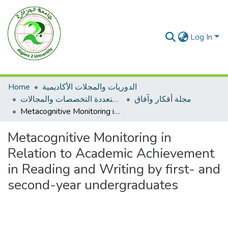
Log In
Home
الدوريات والمجلات الأكاديمية
مجلة أفكار وآفاق
مجلات متعددة التخصصات والمجالات
Metacognitive Monitoring in Relation to Academic Achievement in Reading and Writing by first- and second-year undergraduates
Metacognitive Monitoring in
Relation to Academic Achievement
in Reading and Writing by first- and
second-year undergraduates