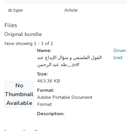
dc.type
Article
Files
Original bundle
Now showing
1 - 1 of 1
Name:
Down
القول الفلسفي و سؤال الإبداع عند
load
_طه عبد الرحمن_.pdf
Size:
463.36 KB
No
Format:
Thumbnail
Adobe Portable Document
Available
Format
Description: