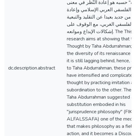
فة" حسبه هو إعادة النّظر في معنى
ل الفلسفي العربي الإسلامي وإعادة
ه من جديد بعيدا عن التقليد والتبعية
 الفلسفي الغربي، مع الوقوف على
إشكالات الإبداع وموانعه. The This
research aims at showing that t
Thought by Taha Abdurrahman; d
the diversity of its renaissance p
it is still lagging behind, hence, a
dc.description.abstract
to Taha Abdurrahman, these proj
have intensified and complicated 
thought by practicing imitation a
subordination to the other. There
Taha Abdurrahman suggested a
substitution embodied in his
"jurisprudence philosophy" (FIK’
ALFALSSAFA) one of the mech
that makes philosophy as a field
action, and it becomes a Discour