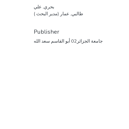
بحري, علي
طالبي, عمار (مدير البحث )
Publisher
جامعة الجزائر02 أبو القاسم سعد الله