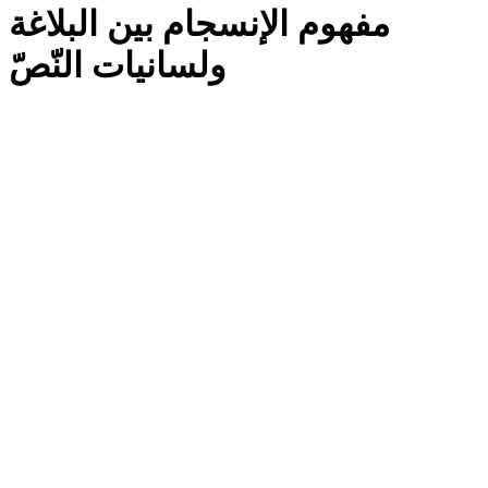
مفهوم الإنسجام بين البلاغة
ولسانيات النّصّ