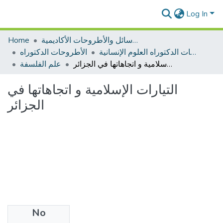
Log In
الرسائل والأطروحات الأكاديمية
Home
الأطروحات الدكتوراه العلوم الإنسانية
الأطروحات الدكتوراه
التيارات الإسلامية و اتجاهاتها في الجزائر
علم الفلسفة
التيارات الإسلامية و اتجاهاتها في
الجزائر
No
Files