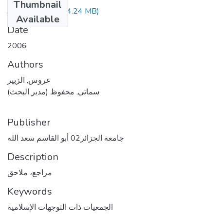
Thumbnail
(4.24 MB)
عروس الزبير.pdf
Available
Date
2006
Authors
عروس, الزبير
سماتي, محفوظ (مدير البحث)
Publisher
جامعة الجزائر02 أبو القاسم سعد الله
Description
مراجع، ملاحق
Keywords
الجمعيات ذات التوجهات الإسلامية