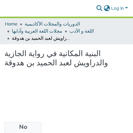
Log In
الدوريات والمجلات الأكاديمية
Home
اللغة و الأدب
مجلات اللغة العربية وآدابها
البنية المكانية في رواية الجازية والدراويش لعبد الحميد بن هدوقة
البنية المكانية في رواية الجازية
والدراويش لعبد الحميد بن هدوقة
No
Files