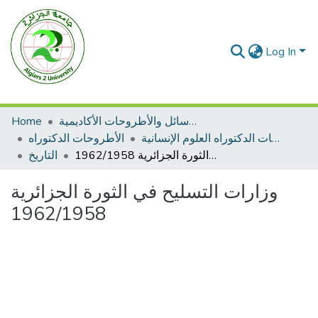
Log In
Home
الرسائل والأطروحات الأكاديمية
الأطروحات الدكتوراه العلوم الإنسانية
الأطروحات الدكتوراه
وزارات التسليح في الثورة الجزائرية 1962/1958
التاريخ
وزارات التسليح في الثورة الجزائرية
1962/1958