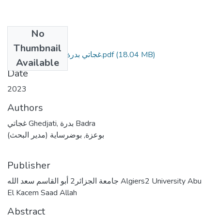
No
Files
Thumbnail
غجاتي بدرة الأطروحة مصححة.pdf
(18.04 MB)
Available
Date
2023
Authors
غجاتي Ghedjati, بدرة Badra
بوعزة, بوضرساية (مدير البحث)
Publisher
جامعة الجزائر2 أبو القاسم سعد الله Algiers2 University Abu
El Kacem Saad Allah
Abstract