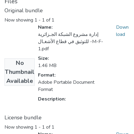
Files
Original bundle
Now showing
1 - 1 of 1
Name:
Down
إدارة مشروع الشبكة الجـزائرية
load
للتوثيق في قطاع الأشغـال -M-F-
1.pdf
Size:
No
1.46 MB
Thumbnail
Format:
Available
Adobe Portable Document
Format
Description:
License bundle
Now showing
1 - 1 of 1