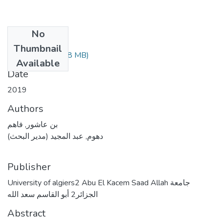
No
Files
Thumbnail
MEMOIRE.pdf
(1.8 MB)
Available
Date
2019
Authors
بن عاشور, فاهم
دهوم, عبد المجيد (مدير البحث)
Publisher
University of algiers2 Abu El Kacem Saad Allah جامعة
الجزائر2 أبو القاسم سعد الله
Abstract