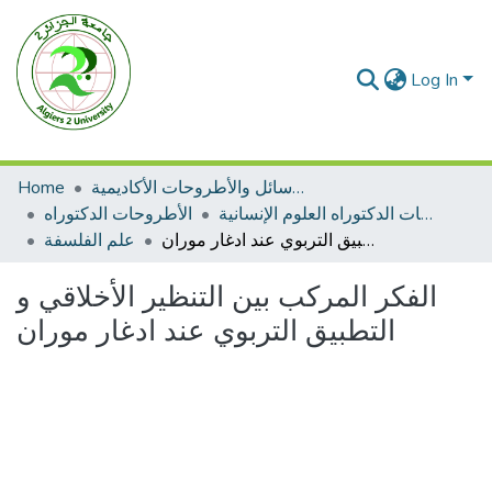
Log In
الرسائل والأطروحات الأكاديمية
Home
الأطروحات الدكتوراه العلوم الإنسانية
الأطروحات الدكتوراه
الفكر المركب بين التنظير الأخلاقي و التطبيق التربوي عند ادغار موران
علم الفلسفة
الفكر المركب بين التنظير الأخلاقي و
التطبيق التربوي عند ادغار موران